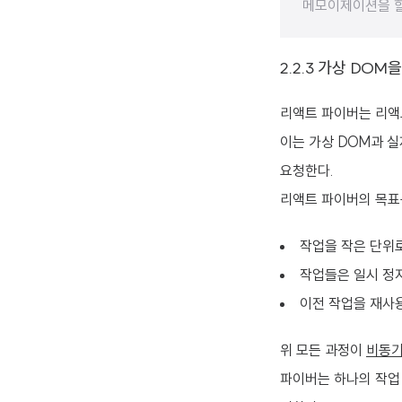
메모이제이션을 할
2.2.3 가상 DO
리액트 파이버는 리액트에
이는 가상 DOM과 
요청한다.
리액트 파이버의 목
작업을 작은 단위
작업들은 일시 정지
이전 작업을 재사용
위 모든 과정이
비동
파이버는 하나의 작업 