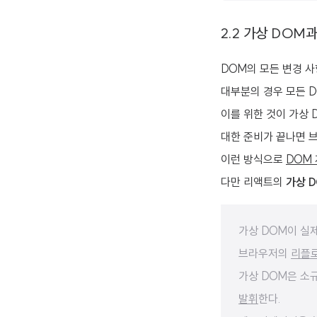
2.2 가상 DOM
DOM의 모든 변경 
대부분의 경우 모든 
이를 위한 것이 가상 
대한 준비가 끝나면 
이런 방식으로
DOM
다만 리액트의
가상 
가상 DOM이 실
브라우저의
리플로
가상 DOM은 소
발휘
한다.