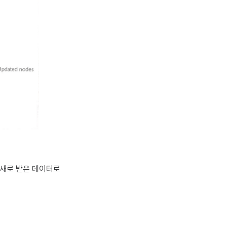
새로 받은 데이터로