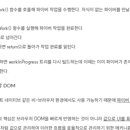
Work() 함수를 호출해 파이버 작업을 수행한다. 자식이 없는 파이버를 만
eWork() 함수를 실행해 파이버 작업을 완료한다.
로 넘어간다.
면 return으로 돌아가 작업 완료를 알린다.
 workInProgress 트리를 다시 빌드하는데 이때는 이미 파이버가 존
한다.
상 DOM
트 네이티브 같은 비-브라우저 환경에서도 사용 가능하기 때문에
파이버 
의 핵심은 브라우저 DOM을 빠르게 반영하는 것이 아니라
값으로 UI를 
배열 처럼 값으로 관리하여 이러한 흐름을 효율적으로 관리하기 위한 메커