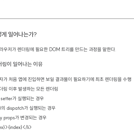
어떻게 일어나는가?
라우저가 렌더링에 필요한 DOM 트리를 만드는 과정을 말한다.
렌더링이 일어나는 이유
용자가 처음 앱에 진입하면 보일 결과물이 필요하기에 최초 렌더링을 수행
렌더링 이후 발생하는 모든 렌더링
의 setter가 실행되는 경우
()의 dispatch가 실행되는 경우
y props가 변경되는 경우
ex}>{index}</li>