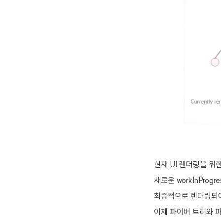
현재 UI 렌더링을 위
새로운 workInProg
최종적으로 렌더링되
이제 파이버 트리와 