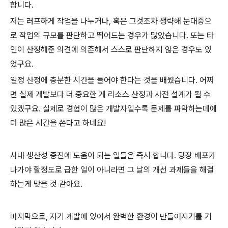
합니다.
저는 러프하게 작업을 나누거나, 혹은 그것조차 생략해 눈대중으
로 작업의 규모를 판단하고 뛰어드는 경우가 많았습니다. 또는 타
인이 산정해준 의견에 의존해서 스스로 판단하지 않은 경우도 있
었구요.
일정 산정에 충분한 시간을 들어야 한다는 것을 배웠습니다. 어쩌
면 실제 개발보다 더 중요한 게 리소스 산정과 사전 설계가 될 수
있겠구요. 실제로 경험이 많은 개발자일수록 문제를 파악하는데에
더 많은 시간을 쓴다고 하네요!
사내 생산성 증진에 도움이 되는 일들은 즉시 합니다. 당장 배포가
나가야 할정도로 급한 일이 아니라면 그 날의 개선 과제들을 해결
하는게 맞을 것 같아요.
마지막으로, 자기 계발에 있어서 완벽한 환경이 만들어지기를 기