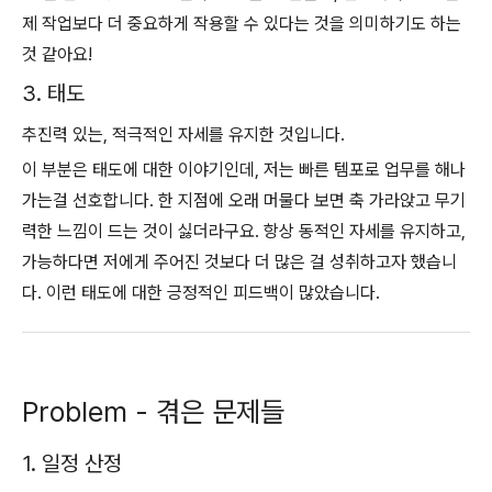
제 작업보다 더 중요하게 작용할 수 있다는 것을 의미하기도 하는
것 같아요!
3. 태도
추진력 있는, 적극적인 자세를 유지한 것입니다.
이 부분은 태도에 대한 이야기인데, 저는 빠른 템포로 업무를 해나
가는걸 선호합니다. 한 지점에 오래 머물다 보면 축 가라앉고 무기
력한 느낌이 드는 것이 싫더라구요. 항상 동적인 자세를 유지하고,
가능하다면 저에게 주어진 것보다 더 많은 걸 성취하고자 했습니
다. 이런 태도에 대한 긍정적인 피드백이 많았습니다.
Problem - 겪은 문제들
1. 일정 산정