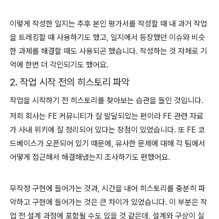
이렇게 작성한 일지는 추후 본인 평가서를 작성할 때 내 과거 작업
을 트레킹할 때 사용하기도 했고, 일지에서 등장했던 이슈와 비슷
한 과제를 해결할 때도 사용되곤 했습니다. 작성하는 것 자체로 기
억에 한번 더 각인되기도 했어요.
2. 작업 시작 전의 히스토리 파악
작업을 시작하기 전 히스토리를 찾아보는 습관을 들인 것입니다.
저희 회사는 FE 커뮤니티가 잘 발달되있는 편이라 FE 관련 자료
가 사내 위키에 잘 정리되어 있다는 장점이 있었습니다. 또 FE 코
드베이스가 오픈되어 있기 때문에, 유사한 문제에 대해 각 팀에서
어떻게 접근해서 해결해냈는지 조사하기도 편했어요.
무작정 구현에 들어가는 것과, 시간을 내어 히스토리를 충분히 파
악하고 구현에 들어가는 것은 큰 차이가 있었습니다. 이 부분은 작
업 전 설계 과정에 포함될 수도 있을 것 같은데, 설계와 구상이 실