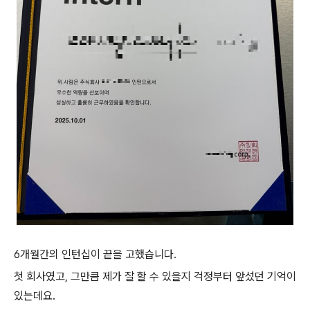
6개월간의 인턴십이 끝을 고했습니다.
첫 회사였고, 그만큼 제가 잘 할 수 있을지 걱정부터 앞섰던 기억이
있는데요.