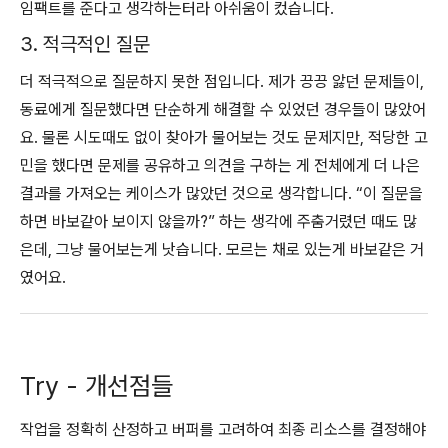
임팩트를 준다고 생각하는터라 아쉬움이 컸습니다.
3. 적극적인 질문
더 적극적으로 질문하지 못한 점입니다. 제가 끙끙 앓던 문제들이,
동료에게 질문했다면 단순하게 해결할 수 있었던 경우들이 많았어
요. 물론 시도때도 없이 찾아가 물어보는 것도 문제지만, 적당한 고
민을 했다면 문제를 공유하고 의견을 구하는 게 전체에게 더 나은
결과를 가져오는 케이스가 많았던 것으로 생각합니다. “이 질문을
하면 바보같아 보이지 않을까?” 하는 생각에 주춤거렸던 때도 많
은데, 그냥 물어보는게 낫습니다. 모르는 채로 있는게 바보같은 거
였어요.
Try - 개선점들
작업을 정확히 산정하고 버퍼를 고려하여 최종 리소스를 결정해야