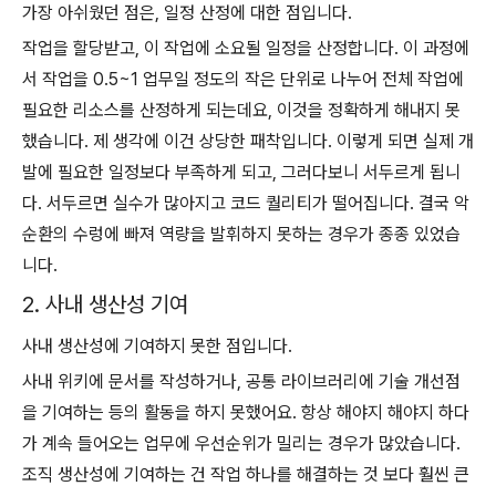
가장 아쉬웠던 점은, 일정 산정에 대한 점입니다.
작업을 할당받고, 이 작업에 소요될 일정을 산정합니다. 이 과정에
서 작업을 0.5~1 업무일 정도의 작은 단위로 나누어 전체 작업에
필요한 리소스를 산정하게 되는데요, 이것을 정확하게 해내지 못
했습니다. 제 생각에 이건 상당한 패착입니다. 이렇게 되면 실제 개
발에 필요한 일정보다 부족하게 되고, 그러다보니 서두르게 됩니
다. 서두르면 실수가 많아지고 코드 퀄리티가 떨어집니다. 결국 악
순환의 수렁에 빠져 역량을 발휘하지 못하는 경우가 종종 있었습
니다.
2. 사내 생산성 기여
사내 생산성에 기여하지 못한 점입니다.
사내 위키에 문서를 작성하거나, 공통 라이브러리에 기술 개선점
을 기여하는 등의 활동을 하지 못했어요. 항상 해야지 해야지 하다
가 계속 들어오는 업무에 우선순위가 밀리는 경우가 많았습니다.
조직 생산성에 기여하는 건 작업 하나를 해결하는 것 보다 훨씬 큰