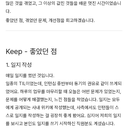
많은 것을 겪었고, 그 이상의 값진 것들을 배운 멋진 시간이었습니
다.
좋았던 점, 겪었던 문제, 개선점을 회고하겠습니다.
Keep - 좋았던 점
1. 일지 작성
매일 일지를 썼던 것입니다.
일종의 TIL이었는데, 인턴십 중반부터 동기의 권유로 같이 쓰게되
었어요. 하루의 업무를 마무리할 때 오늘은 어떤 문제가 있었는지,
문제를 어떻게 해결했는지, 느낀 점들을 적었습니다. 일지는 모두
에게 공개되는 사내 위키에 작성했는데, 사측에서도 인턴들이 스
스로 일지를 작성하는 걸 굉장히 좋게 봤어요. 심지어 저희의 일지
를 보시고 본인도 일지를 쓰기 시작하신 직원분도 계셨습니다.