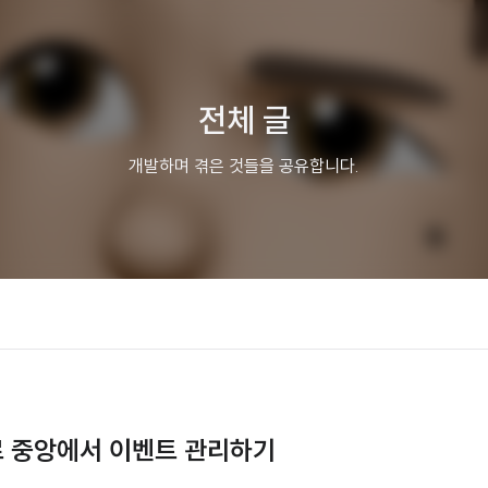
전체 글
개발하며 겪은 것들을 공유합니다.
패턴으로 중앙에서 이벤트 관리하기