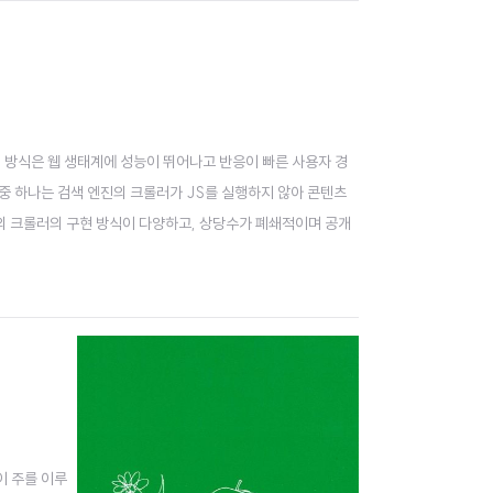
이 방식은 웹 생태계에 성능이 뛰어나고 반응이 빠른 사용자 경
 중 하나는 검색 엔진의 크롤러가 JS를 실행하지 않아 콘텐츠
의 크롤러의 구현 방식이 다양하고, 상당수가 폐쇄적이며 공개
이 주를 이루